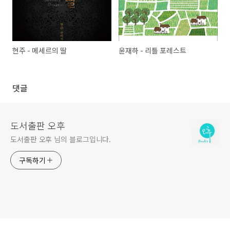
현주 - 메세르의 딸
윤재하 - 리틀 포레스트
댓글
도서출판 오후
도서출판 오후 님의 블로그입니다.
구독하기