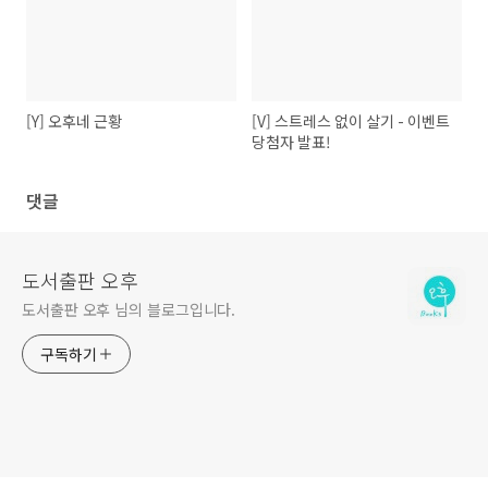
[Y] 오후네 근황
[V] 스트레스 없이 살기 - 이벤트
당첨자 발표!
댓글
도서출판 오후
도서출판 오후 님의 블로그입니다.
구독하기