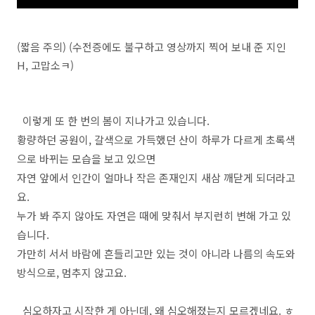
(짧음 주의) (수전증에도 불구하고 영상까지 찍어 보내 준 지인
H, 고맙소ㅋ)
이렇게 또 한 번의 봄이 지나가고 있습니다.
황량하던 공원이, 갈색으로 가득했던 산이 하루가 다르게 초록색
으로 바뀌는 모습을 보고 있으면
자연 앞에서 인간이 얼마나 작은 존재인지 새삼 깨닫게 되더라고
요.
누가 봐 주지 않아도 자연은 때에 맞춰서 부지런히 변해 가고 있
습니다.
가만히 서서 바람에 흔들리고만 있는 것이 아니라 나름의 속도와
방식으로, 멈추지 않고요.
심오하자고 시작한 게 아닌데, 왜 심오해졌는지 모르겠네요. ㅎ