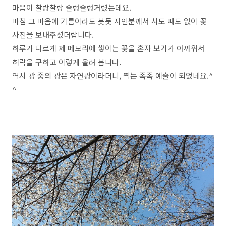
마음이 찰랑찰랑 술렁술렁거렸는데요.
마침 그 마음에 기름이라도 붓듯 지인분께서 시도 때도 없이 꽃
사진을 보내주셨더랍니다.
하루가 다르게 제 메모리에 쌓이는 꽃을 혼자 보기가 아까워서
허락을 구하고 이렇게 올려 봅니다.
역시 광 중의 광은 자연광이라더니, 찍는 족족 예술이 되었네요.^
^