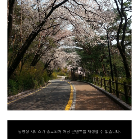
동영상 서비스가 종료되어 해당 콘텐츠를 재생할 수 없습니다.